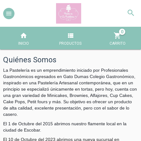
0
INICIO
PRODUCTOS
CARRITO
Quiénes Somos
La Pastelería es un emprendimiento iniciado por Profesionales
Gastronómicos egresados en Gato Dumas Colegio Gastronómico,
inspirado en una Pastelería Artesanal contemporánea, que en un
principio se especializó únicamente en tortas, pero hoy, cuenta con
una gran variedad de Minicakes, Brownies, Alfajores, Cup Cakes,
Cake Pops, Petit fours y más. Su objetivo es ofrecer un producto
de alta calidad, excelente presentación, pero con el sabor de lo
casero.
El 1 de Octubre del 2015 abrimos nuestro flamente local en la
ciudad de Escobar.
El 10 de Octubre del 2023 abrimos una nueva sucursal en