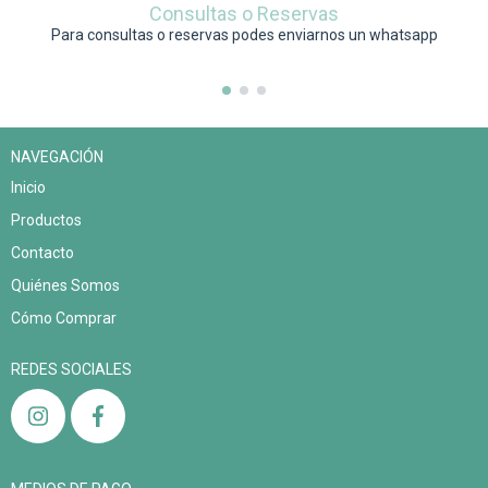
Consultas o Reservas
Para consultas o reservas podes enviarnos un whatsapp
NAVEGACIÓN
Inicio
Productos
Contacto
Quiénes Somos
Cómo Comprar
REDES SOCIALES