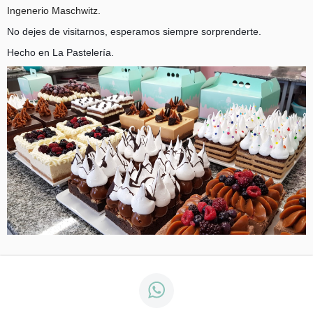
Ingenerio Maschwitz.
No dejes de visitarnos, esperamos siempre sorprenderte.
Hecho en La Pastelería.