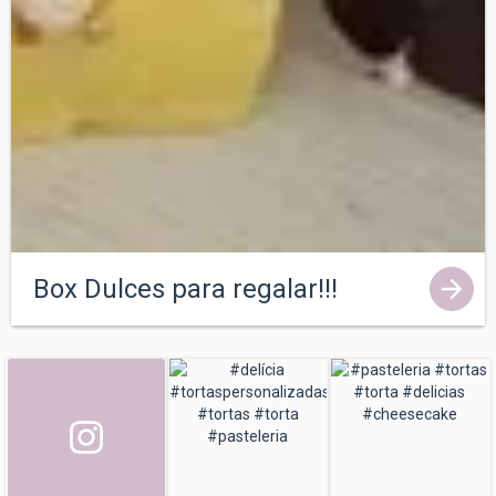
Box Dulces para regalar!!!